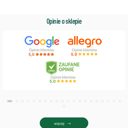
Opinie o sklepie
więcej