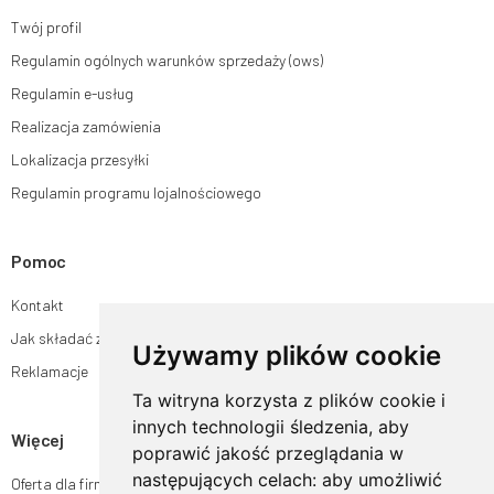
Twój profil
Regulamin ogólnych warunków sprzedaży (ows)
Regulamin e-usług
Realizacja zamówienia
Lokalizacja przesyłki
Regulamin programu lojalnościowego
Pomoc
Kontakt
Jak składać zamówienia w sklepie ogrodyhildegardy.pl?
Używamy plików cookie
Reklamacje
Ta witryna korzysta z plików cookie i
innych technologii śledzenia, aby
Więcej
poprawić jakość przeglądania w
następujących celach:
aby umożliwić
Oferta dla firm