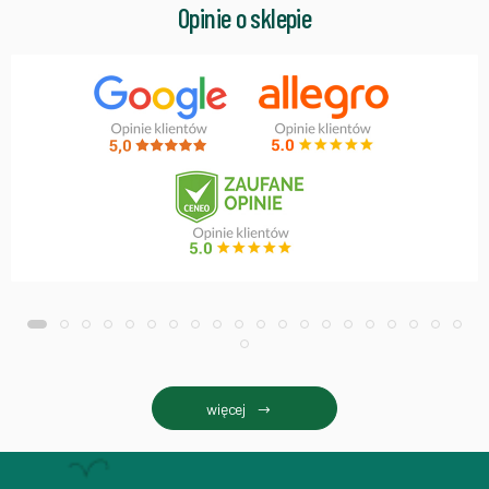
Opinie o sklepie
więcej