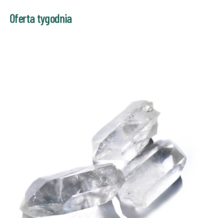
Oferta tygodnia