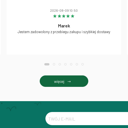
2026-08-09 10:50
Marek
Jestem zadowolony z przebiegu zakupu i szybkiej dostawy
więcej