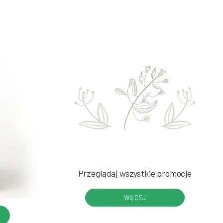
Przeglądaj wszystkie promocje
WIĘCEJ