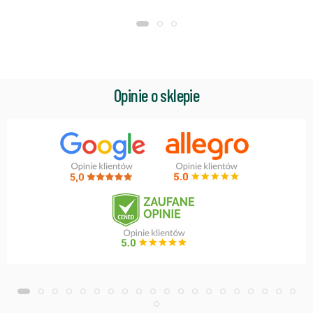
Opinie o sklepie