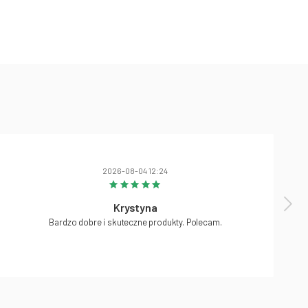
2026-08-04 12:24
Krystyna
Bardzo dobre i skuteczne produkty. Polecam.