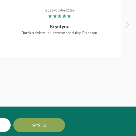
2026-08-04 12:24
Krystyna
Bardzo dobre i skuteczne produkty. Polecam.
WYŚLIJ