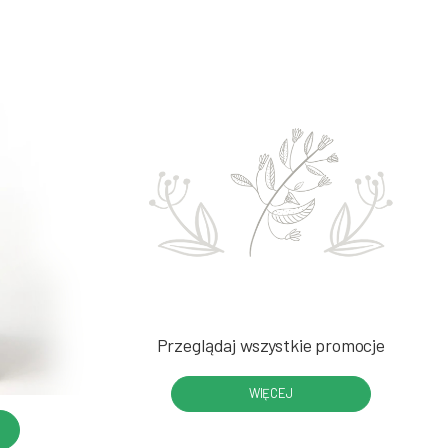
Przeglądaj wszystkie promocje
WIĘCEJ