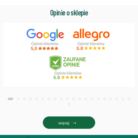
Opinie o sklepie
więcej