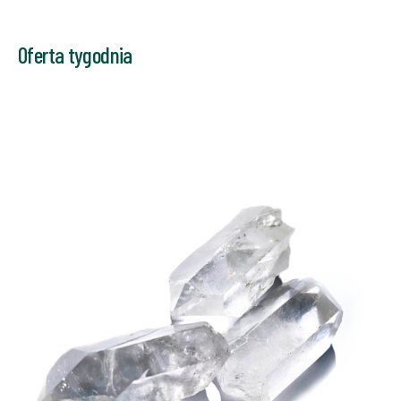
Oferta tygodnia