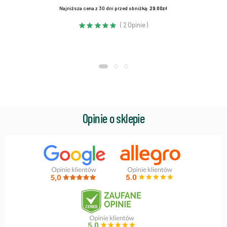
Najniższa cena z 30 dni przed obniżką:
29.00zł
( 2 Opinie )
Opinie o sklepie