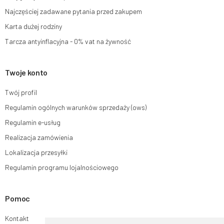
Najczęściej zadawane pytania przed zakupem
Karta dużej rodziny
Tarcza antyinflacyjna - 0% vat na żywność
Twoje konto
Twój profil
Regulamin ogólnych warunków sprzedaży (ows)
Regulamin e-usług
Realizacja zamówienia
Lokalizacja przesyłki
Regulamin programu lojalnościowego
Pomoc
Kontakt