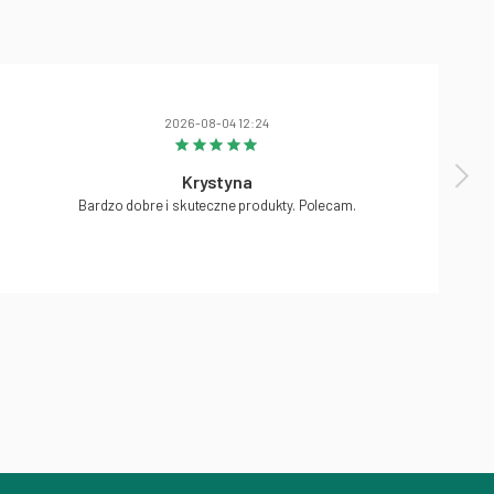
2026-08-04 12:24
Krystyna
Bardzo dobre i skuteczne produkty. Polecam.