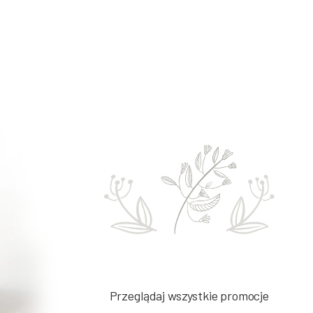
Przeglądaj wszystkie promocje