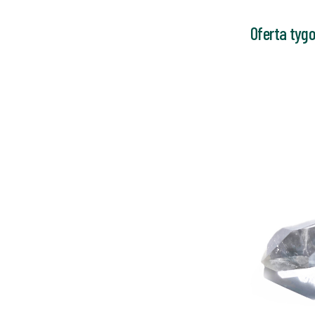
Oferta tyg