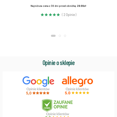
Najniższa cena z 30 dni przed obniżką:
29.00zł
( 2 Opinie )
Opinie o sklepie