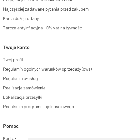
Najczęściej zadawane pytania przed zakupem
Karta dużej rodziny
Tarcza antyinflacyjna - 0% vat na żywność
Twoje konto
Twój profil
Regulamin ogólnych warunków sprzedaży (ows)
Regulamin e-usług
Realizacja zamówienia
Lokalizacja przesyłki
Regulamin programu lojalnościowego
Pomoc
Kontakt