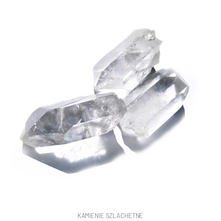
KAMIENIE SZLACHETNE