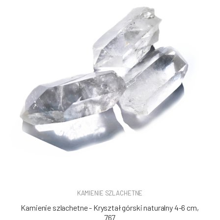
KAMIENIE SZLACHETNE
Kamienie szlachetne - Kryształ górski naturalny 4-6 cm,
767