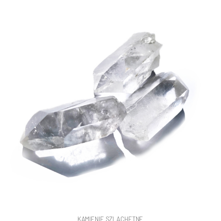
KAMIENIE SZLACHETNE