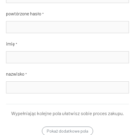
powtórzone hasło
*
imię
*
nazwisko
*
Wypełniając kolejne pola ułatwisz sobie proces zakupu.
Pokaż dodatkowe pola