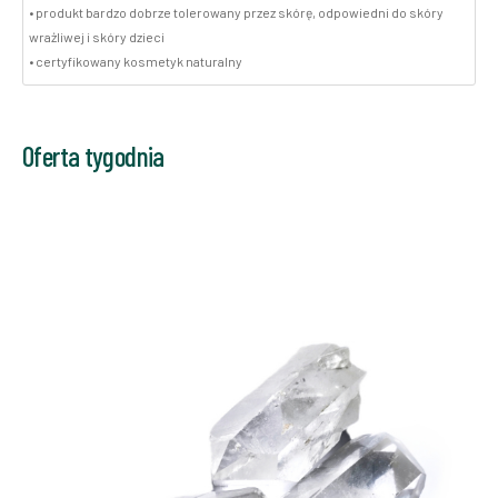
• produkt bardzo dobrze tolerowany przez skórę, odpowiedni do skóry
wrażliwej i skóry dzieci
• certyfikowany kosmetyk naturalny
Oferta tygodnia