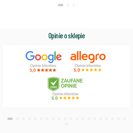
Opinie o sklepie