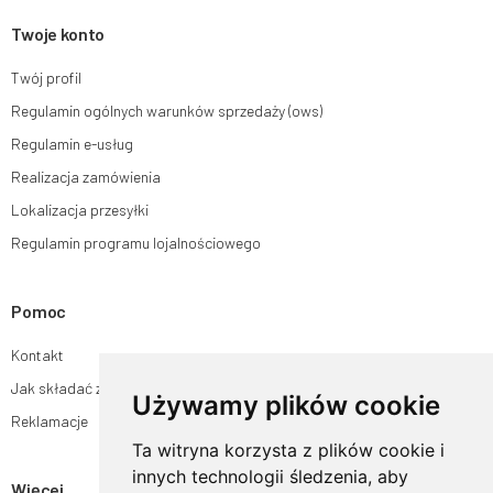
Twoje konto
Twój profil
Regulamin ogólnych warunków sprzedaży (ows)
Regulamin e-usług
Realizacja zamówienia
Lokalizacja przesyłki
Regulamin programu lojalnościowego
Pomoc
Kontakt
Jak składać zamówienia w sklepie ogrodyhildegardy.pl?
Używamy plików cookie
Reklamacje
Ta witryna korzysta z plików cookie i
innych technologii śledzenia, aby
Więcej