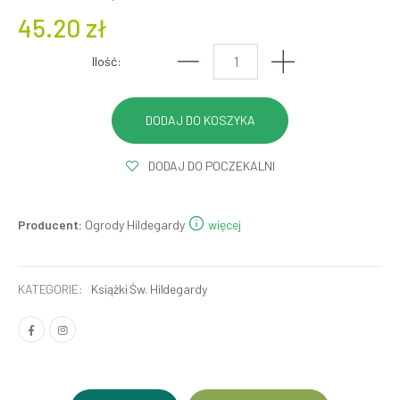
45.20 zł
Ilość:
DODAJ DO POCZEKALNI
Producent:
Ogrody Hildegardy
więcej
KATEGORIE:
Książki Św. Hildegardy