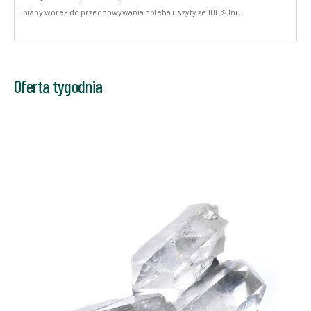
Lniany worek do przechowywania chleba uszyty ze 100% lnu.
Oferta tygodnia