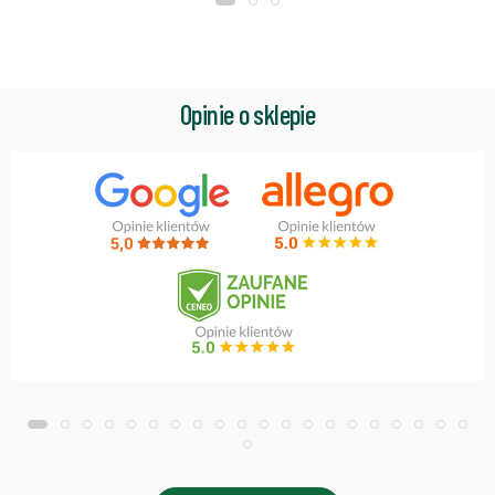
Opinie o sklepie