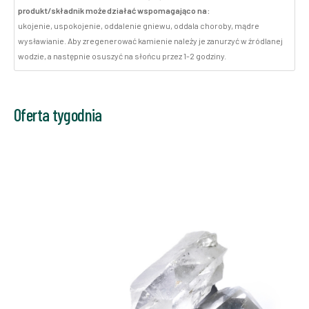
produkt/składnik może działać wspomagająco na:
ukojenie, uspokojenie, oddalenie gniewu, oddala choroby, mądre
wysławianie. Aby zregenerować kamienie należy je zanurzyć w źródlanej
wodzie, a następnie osuszyć na słońcu przez 1-2 godziny.
Oferta tygodnia