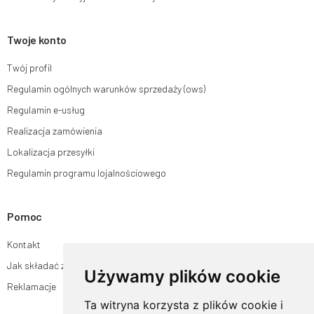
Twoje konto
Twój profil
Regulamin ogólnych warunków sprzedaży (ows)
Regulamin e-usług
Realizacja zamówienia
Lokalizacja przesyłki
Regulamin programu lojalnościowego
Pomoc
Kontakt
Jak składać zamówienia w sklepie ogrodyhildegardy.pl?
Używamy plików cookie
Reklamacje
Ta witryna korzysta z plików cookie i