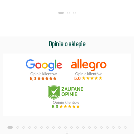
Opinie o sklepie