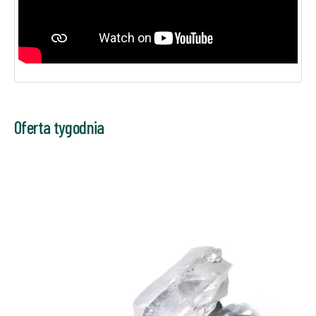
Oferta tygodnia