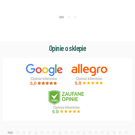
Opinie o sklepie