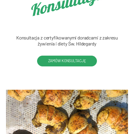
Konsultacja z certyfikowanymi doradcami z zakresu
żywienia i diety Św. Hildegardy
ZAMÓW KONSULTACJĘ