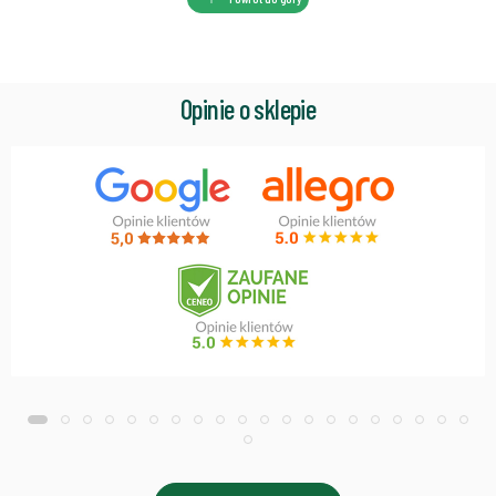
Opinie o sklepie