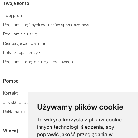
Twoje konto
Twój profil
Regulamin ogólnych warunków sprzedaży (ows)
Regulamin e-usług
Realizacja zamówienia
Lokalizacja przesyłki
Regulamin programu lojalnościowego
Pomoc
Kontakt
Jak składać zamówienia w sklepie ogrodyhildegardy.pl?
Używamy plików cookie
Reklamacje
Ta witryna korzysta z plików cookie i
innych technologii śledzenia, aby
Więcej
poprawić jakość przeglądania w