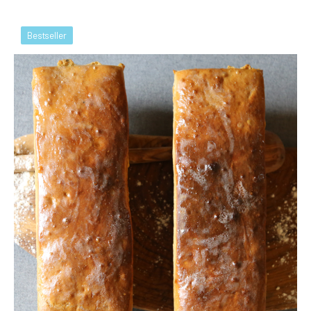
Bestseller