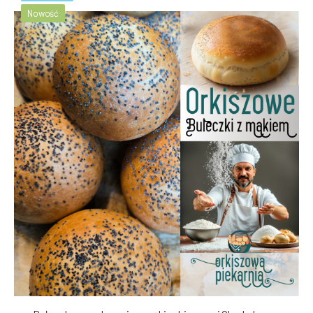
Nowość