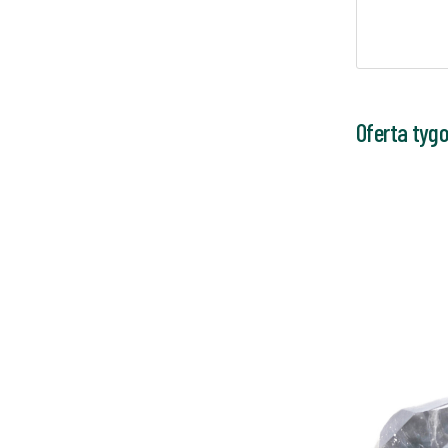
Oferta tyg