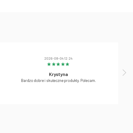
2026-08-04 12:24
Krystyna
Bardzo dobre i skuteczne produkty. Polecam.