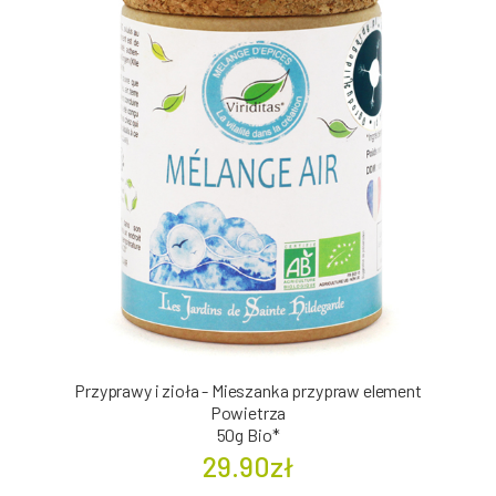
Przyprawy i zioła - Mieszanka przypraw element
Powietrza
50g Bio*
29.90zł