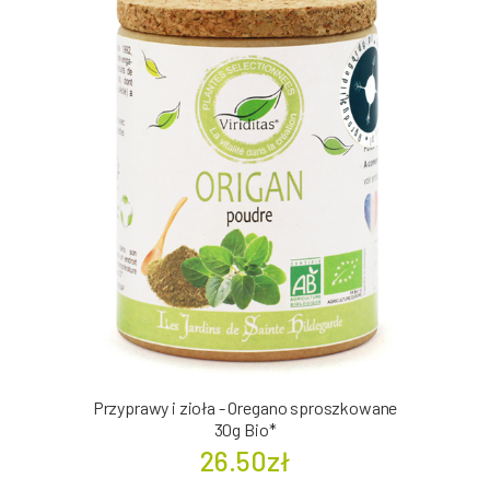
Przyprawy i zioła - Oregano sproszkowane
30g Bio*
26.50zł