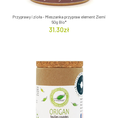
Przyprawy i zioła - Mieszanka przypraw element Ziemi
50g Bio*
31.30zł