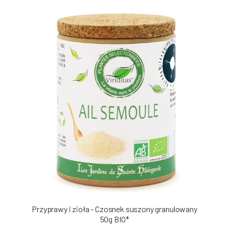
Przyprawy i zioła - Czosnek suszony granulowany
50g BIO*