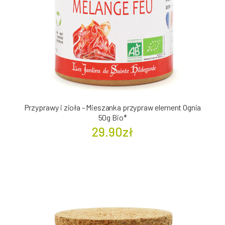
Przyprawy i zioła - Mieszanka przypraw element Ognia
50g Bio*
29.90zł