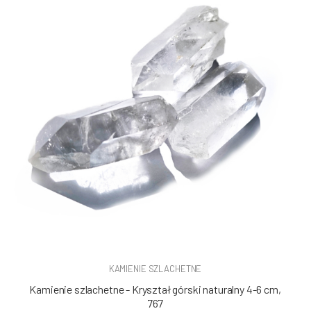
KAMIENIE SZLACHETNE
Kamienie szlachetne - Kryształ górski naturalny 4-6 cm,
767