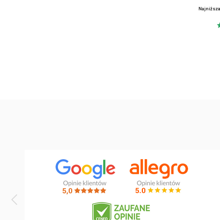
Najniższa