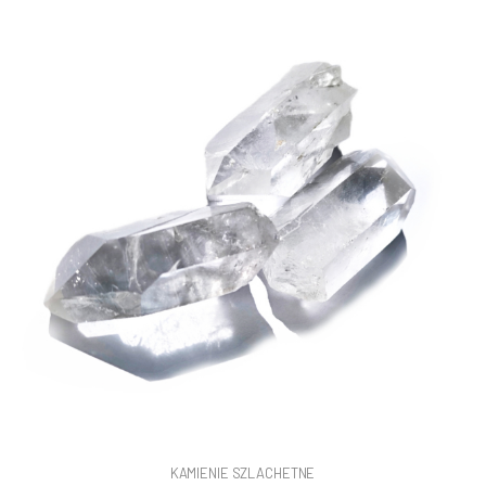
KAMIENIE SZLACHETNE