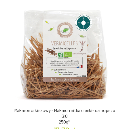
Makaron orkiszowy - Makaron nitka cienki- samopsza
BIO
250g*