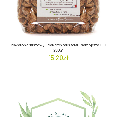
Makaron orkiszowy - Makaron muszelki - samopsza BIO
250g*
15.20zł