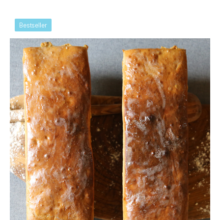
Bestseller