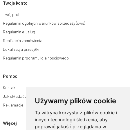
Twoje konto
Twój profil
Regulamin ogólnych warunków sprzedaży (ows)
Regulamin e-usług
Realizacja zamówienia
Lokalizacja przesyłki
Regulamin programu lojalnościowego
Pomoc
Kontakt
Jak składać zamówienia w sklepie ogrodyhildegardy.pl?
Używamy plików cookie
Reklamacje
Ta witryna korzysta z plików cookie i
innych technologii śledzenia, aby
Więcej
poprawić jakość przeglądania w