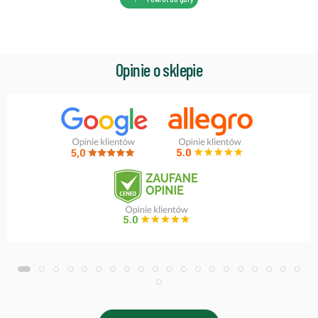
Opinie o sklepie