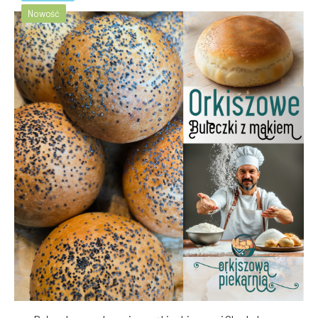
Nowość