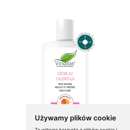
Używamy plików cookie
Ta witryna korzysta z plików cookie i