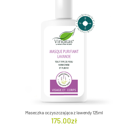
Maseczka oczyszczająca z lawendy 125ml
175.00zł